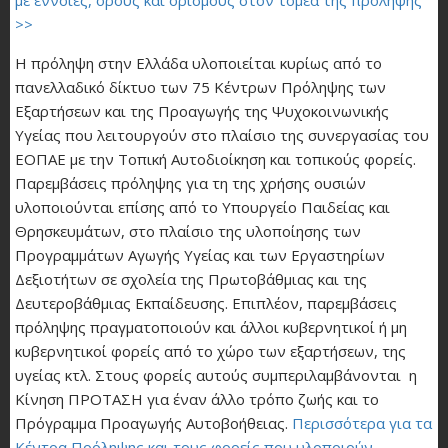
>>
Η πρόληψη στην Ελλάδα υλοποιείται κυρίως από το
πανελλαδικό δίκτυο των 75 Κέντρων Πρόληψης των
Εξαρτήσεων και της Προαγωγής της Ψυχοκοινωνικής
Υγείας που λειτουργούν στο πλαίσιο της συνεργασίας του
ΕΟΠΑΕ με την Τοπική Αυτοδιοίκηση και τοπικούς φορείς.
Παρεμβάσεις πρόληψης για τη της χρήσης ουσιών
υλοποιούνται επίσης από το Υπουργείο Παιδείας και
Θρησκευμάτων, στο πλαίσιο της υλοποίησης των
Προγραμμάτων Αγωγής Υγείας και των Εργαστηρίων
Δεξιοτήτων σε σχολεία της Πρωτοβάθμιας και της
Δευτεροβάθμιας Εκπαίδευσης. Επιπλέον, παρεμβάσεις
πρόληψης πραγματοποιούν και άλλοι κυβερνητικοί ή μη
κυβερνητικοί φορείς από το χώρο των εξαρτήσεων, της
υγείας κτλ. Στους φορείς αυτούς συμπεριλαμβάνονται η
Κίνηση ΠΡΟΤΑΣΗ για έναν άλλο τρόπο ζωής και το
Πρόγραμμα Προαγωγής Αυτοβοήθειας.
Περισσότερα για τα
Κέντρα Πρόληψης και τους φορείς που υλοποιούν