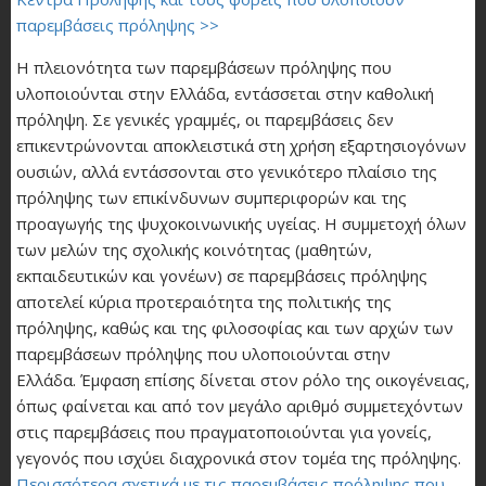
παρεμβάσεις πρόληψης >>
Η πλειονότητα των παρεμβάσεων πρόληψης που
υλοποιούνται στην Ελλάδα, εντάσσεται στην καθολική
πρόληψη. Σε γενικές γραμμές, οι παρεμβάσεις δεν
επικεντρώνονται αποκλειστικά στη χρήση εξαρτησιογόνων
ουσιών, αλλά εντάσσονται στο γενικότερο πλαίσιο της
πρόληψης των επικίνδυνων συμπεριφορών και της
προαγωγής της ψυχοκοινωνικής υγείας. Η συμμετοχή όλων
των μελών της σχολικής κοινότητας (μαθητών,
εκπαιδευτικών και γονέων) σε παρεμβάσεις πρόληψης
αποτελεί κύρια προτεραιότητα της πολιτικής της
πρόληψης, καθώς και της φιλοσοφίας και των αρχών των
παρεμβάσεων πρόληψης που υλοποιούνται στην
Ελλάδα. Έμφαση επίσης δίνεται στον ρόλο της οικογένειας,
όπως φαίνεται και από τον μεγάλο αριθμό συμμετεχόντων
στις παρεμβάσεις που πραγματοποιούνται για γονείς,
γεγονός που ισχύει διαχρονικά στον τομέα της πρόληψης.
Περισσότερα σχετικά με τις παρεμβάσεις πρόληψης που