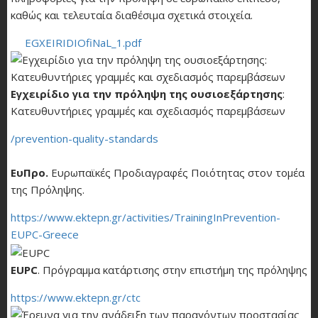
καθώς και τελευταία διαθέσιμα σχετικά στοιχεία.
EGXEIRIDIOfiNaL_1.pdf
Εγχειρίδιο για την πρόληψη της ουσιοεξάρτησης
:
Κατευθυντήριες γραμμές και σχεδιασμός παρεμβάσεων
/prevention-quality-standards
ΕυΠρο.
Ευρωπαϊκές Προδιαγραφές Ποιότητας στον τομέα
της Πρόληψης.
https://www.ektepn.gr/activities/TrainingInPrevention-
EUPC-Greece
EUPC
. Πρόγραμμα κατάρτισης στην επιστήμη της πρόληψης
https://www.ektepn.gr/ctc