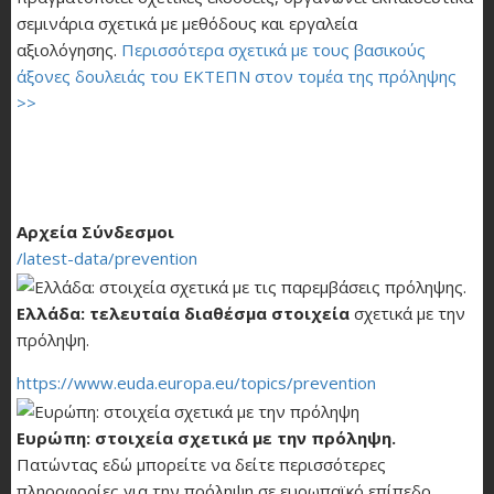
σεμινάρια σχετικά με μεθόδους και εργαλεία
αξιολόγησης.
Περισσότερα σχετικά με τους βασικούς
άξονες δουλειάς του ΕΚΤΕΠΝ στον τομέα της πρόληψης
>>
Αρχεία Σύνδεσμοι
/latest-data/prevention
Ελλάδα: τελευταία διαθέσμα στοιχεία
σχετικά με την
πρόληψη.
https://www.euda.europa.eu/topics/prevention
Ευρώπη: στοιχεία σχετικά με την πρόληψη.
Πατώντας εδώ μπορείτε να δείτε περισσότερες
πληροφορίες για την πρόληψη σε ευρωπαϊκό επίπεδο,