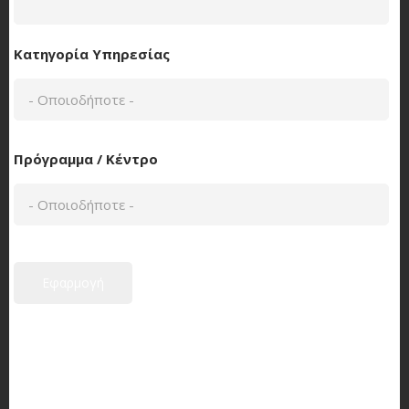
Κατηγορία Υπηρεσίας
Πρόγραμμα / Κέντρο