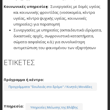
Κοινωνικές υπηρεσίες
Συνεργασίες με δομές υγείας
και κοινωνικής φροντίδας (νοσοκομεία, κέντρα
υγείας, κέντρα ψυχικής υγείας, κοινωνικές
υπηρεσίες) για παραπομπή
Συνεργασίες με υπηρεσίες (εκπαιδευτικά ιδρύματα,
δικαστικές αρχές, σωφρονιστικά καταστήματα,
σώματα ασφαλείας κ.ά.) για συνολικότερη
αντιμετώπιση του φαινομένου των εξαρτήσεων
ΕΤΙΚΕΤΕΣ
Πρόγραμμα ή κέντρο
Προγράμματα "δουλειάς στο δρόμο" / Κινητές Μονάδες
Υπηρεσία
Υπηρεσίες Μείωσης της Βλάβης