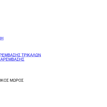
ΝΗ
 ΠΑΡΕΜΒΑΣΗΣ ΤΡΙΚΑΛΩΝ
Σ ΠΑΡΕΜΒΑΣΗΣ
Π ΝΙΚΟΣ ΜΩΡΟΣ