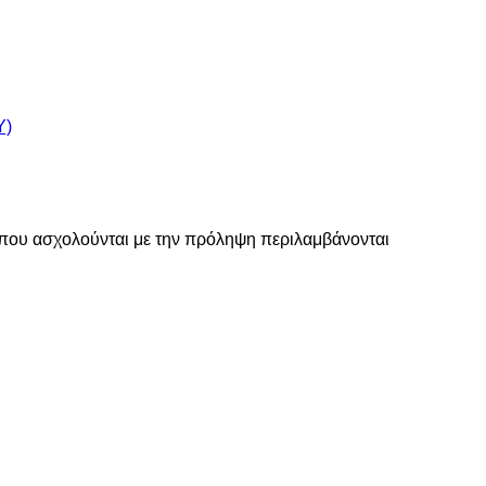
Υ)
 που ασχολούνται με την πρόληψη περιλαμβάνονται