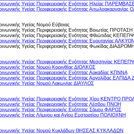
οινωνικής Υγείας Περιφερειακής Ενότητας Ηλείας ΠΑΡΕΜΒΑΣ
ινωνικής Υγείας Περιφερειακής Ενότητας Αιτωλοακαρνανίας
οινωνικής Υγείας Νομού Εύβοιας
οινωνικής Υγείας Περιφερειακής Ενότητας Βοιωτίας ΠΡΟΤΑΣ
οινωνικής Υγείας Περιφερειακής Ενότητας Φθιώτιδας ΚΕΠΕΠ
ινωνικής Υγείας Περιφερειακής Ενότητας Ευρυτανίας ΑΛΚΥΟ
οινωνικής Υγείας Περιφερειακής Ενότητας Φωκίδας ΔΙΑΔΡΟΜ
οινωνικής Υγείας Περιφερειακής Ενότητας Μεσσηνίας ΚΕΠΕΠ
οινωνικής Υγείας Νομού Κορινθίας ΔΙΟΛΚΟΣ
ινωνικής Υγείας Περιφερειακής Ενότητας Αρκαδίας ΚΠΝΝΑ
ινωνικής Υγείας Περιφερειακής Ενότητας Αργολίδας ΕΛΠΙΔΑ
οινωνικής Υγείας Νομού Λακωνίας ΔΙΑΥΛΟΣ
κοινωνικής Υγείας Περιφερειακής Ενότητας Χίου ΚΕΝΤΡΟ Π
ινωνικής Υγείας Περιφερειακής Ενότητας Λέσβου ΠΝΟΗ
ινωνικής Υγείας Περιφερειακής Ενότητας Σάμου ΦΑΡΟΣ
ινωνικής Υγείας Λήμνου και Αγίου Ευστρατίου ΠΟΛΙΟΧΝΗ
οκοινωνικής Υγείας Νομού Κυκλάδων ΘΗΣΕΑΣ ΚΥΚΛΑΔΩΝ