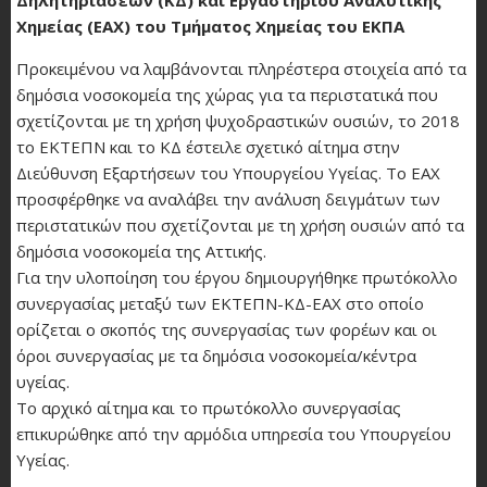
Χημείας (ΕΑΧ) του Τμήματος Χημείας του ΕΚΠΑ
Προκειμένου να λαμβάνονται πληρέστερα στοιχεία από τα
δημόσια νοσοκομεία της χώρας για τα περιστατικά που
σχετίζονται με τη χρήση ψυχοδραστικών ουσιών, το 2018
το ΕΚΤΕΠΝ και το ΚΔ έστειλε σχετικό αίτημα στην
Διεύθυνση Εξαρτήσεων του Υπουργείου Υγείας. Το ΕΑΧ
προσφέρθηκε να αναλάβει την ανάλυση δειγμάτων των
περιστατικών που σχετίζονται με τη χρήση ουσιών από τα
δημόσια νοσοκομεία της Αττικής.
Για την υλοποίηση του έργου δημιουργήθηκε πρωτόκολλο
συνεργασίας μεταξύ των ΕΚΤΕΠΝ-ΚΔ-ΕΑΧ στο οποίο
ορίζεται ο σκοπός της συνεργασίας των φορέων και οι
όροι συνεργασίας με τα δημόσια νοσοκομεία/κέντρα
υγείας.
Το αρχικό αίτημα και το πρωτόκολλο συνεργασίας
επικυρώθηκε από την αρμόδια υπηρεσία του Υπουργείου
Υγείας.