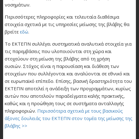
νοσημάτων.
Περισσότερες πληροφορίες και τελευταία διαθέσιμα
στοιχεία σχετικά με τις υπηρεσίες μείωσης της βλάβης θα
βρείτε
εδώ
.
Το ΕΚΤΕΠΝ συλλέγει συστηματικά αναλυτικά στοιχεία για
τις παρεμβάσεις που υλοποιούνται στη χώρα και
στοχεύουν στη μείωση της βλάβης από τη χρήση
ουσιών. Στόχος είναι η παρουσίαση και διάθεση των
στοιχείων που συλλέγονται και αναλύονται σε εθνικό και
σε ευρωπαϊκό επίπεδο. Επίσης, βασική δραστηριότητα του
ΕΚΤΕΠΝ αποτελεί η ανάδειξη των προγραμμάτων, κυρίως
αυτών που αποτελούν παραδείγματα καλής πρακτικής,
καθώς και η προώθηση τους σε συστήματα ανταλλαγής
πληροφοριών.
Περισσότερα σχετικά με τους βασικούς
άξονες δουλειάς του ΕΚΤΕΠΝ στον τομέα της μείωσης της
βλάβης >>