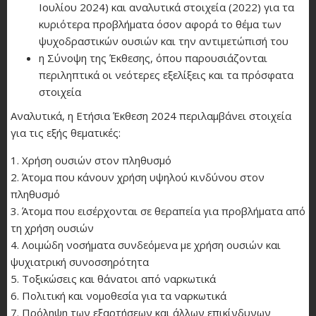
Ιουλίου 2024) και αναλυτικά στοιχεία (2022) για τα
κυριότερα προβλήματα όσον αφορά το θέμα των
ψυχοδραστικών ουσιών και την αντιμετώπισή του
η Σύνοψη της Έκθεσης, όπου παρουσιάζονται
περιληπτικά οι νεότερες εξελίξεις και τα πρόσφατα
στοιχεία
Αναλυτικά, η Ετήσια Έκθεση 2024 περιλαμβάνει στοιχεία
για τις εξής θεματικές:
1. Χρήση ουσιών στον πληθυσμό
2. Άτομα που κάνουν χρήση υψηλού κινδύνου στον
πληθυσμό
3. Άτομα που εισέρχονται σε θεραπεία για προβλήματα από
τη χρήση ουσιών
4. Λοιμώδη νοσήματα συνδεόμενα με χρήση ουσιών και
ψυχιατρική συνοσσηρότητα
5. Τοξικώσεις και θάνατοι από ναρκωτικά
6. Πολιτική και νομοθεσία για τα ναρκωτικά
7. Πρόληψη των εξαρτήσεων και άλλων επικίνδυνων