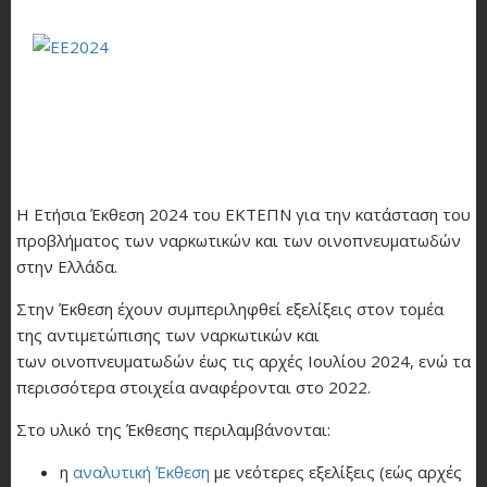
Η Ετήσια Έκθεση 2024 του ΕΚΤΕΠΝ για την κατάσταση του
προβλήματος των ναρκωτικών και των οινοπνευματωδών
στην Ελλάδα.
Στην Έκθεση έχουν συμπεριληφθεί εξελίξεις στον τομέα
της αντιμετώπισης των ναρκωτικών και
των οινοπνευματωδών έως τις αρχές Ιουλίου 2024, ενώ τα
περισσότερα στοιχεία αναφέρονται στο 2022.
Στο υλικό της Έκθεσης περιλαμβάνονται:
η
αναλυτική Έκθεση
με νεότερες εξελίξεις (εώς αρχές