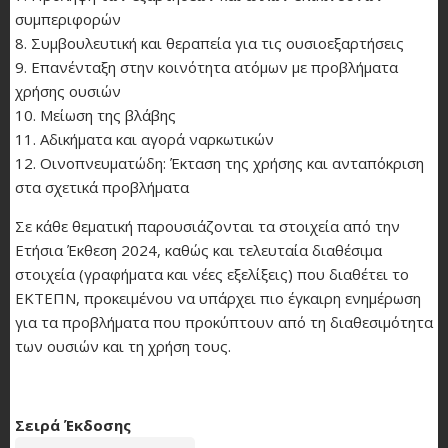
συμπεριφορών
8. Συμβουλευτική και θεραπεία για τις ουσιοεξαρτήσεις
9. Επανένταξη στην κοινότητα ατόμων με προβλήματα
χρήσης ουσιών
10. Μείωση της βλάβης
11. Αδικήματα και αγορά ναρκωτικών
12. Οινοπνευματώδη: Έκταση της χρήσης και ανταπόκριση
στα σχετικά προβλήματα
Σε κάθε θεματική παρουσιάζονται τα στοιχεία από την
Ετήσια Έκθεση 2024, καθώς και τελευταία διαθέσιμα
στοιχεία (γραφήματα και νέες εξελίξεις) που διαθέτει το
ΕΚΤΕΠΝ, προκειμένου να υπάρχει πιο έγκαιρη ενημέρωση
για τα προβλήματα που προκύπτουν από τη διαθεσιμότητα
των ουσιών και τη χρήση τους.
Σειρά Έκδοσης