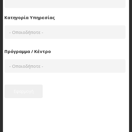
Κατηγορία Υπηρεσίας
Πρόγραμμα / Κέντρο