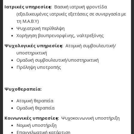
Ιατρικές υπηρεσίες
Βασική ιατρική φροντίδα
(εξειδικευμένες ιατρικές εξετάσεις σε συνεργασία με
τη Μ.Α.Β.Υ)
Ψυχιατρική περίθαλψη
Χορήγηση βουπρενορφίνης, ναλτρεξόνης
Ψυχολογικές υπηρεσίες
Ατομική συμβουλευτική/
υποστηρικτική
Ομαδική συμβουλευτική/υποστηρικτική
Πρόληψη υποτροπής
Ψυχοθεραπεία:
Ατομική θεραπεία
Ομαδική θεραπεία
Κοινωνικές υπηρεσίες
Ψυχοκοινωνική υποστήριξη
Νομική υποστήριξη
Επαγγελματική κατάρτιση